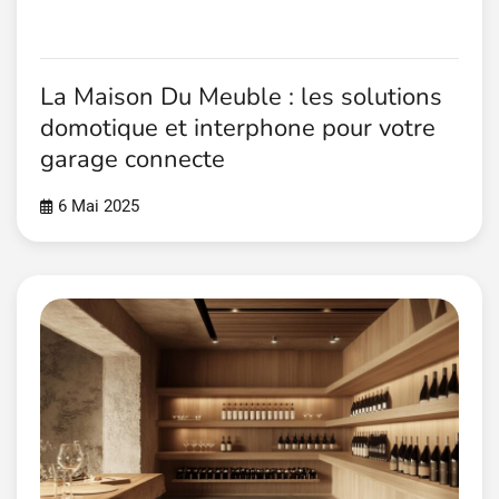
La Maison Du Meuble : les solutions
domotique et interphone pour votre
garage connecte
6 Mai 2025