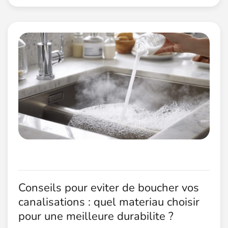
Conseils pour eviter de boucher vos
canalisations : quel materiau choisir
pour une meilleure durabilite ?