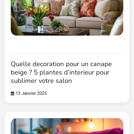
Quelle decoration pour un canape
beige ? 5 plantes d’interieur pour
sublimer votre salon
13 Janvier 2025