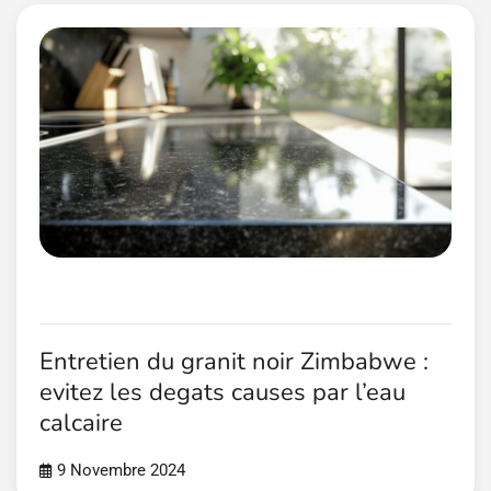
Entretien du granit noir Zimbabwe :
evitez les degats causes par l’eau
calcaire
9 Novembre 2024