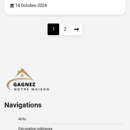
14 Octobre 2024
Pagination
1
2
des
publications
Navigations
Actu
Décoration intérieure