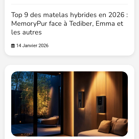
Top 9 des matelas hybrides en 2026 :
MemoryPur face à Tediber, Emma et
les autres
14 Janvier 2026