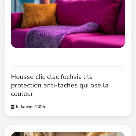
Housse clic clac fuchsia : la
protection anti-taches qui ose la
couleur
6 Janvier 2025