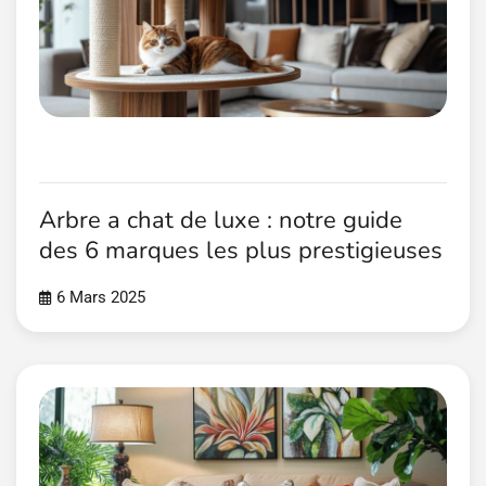
Arbre a chat de luxe : notre guide
des 6 marques les plus prestigieuses
6 Mars 2025