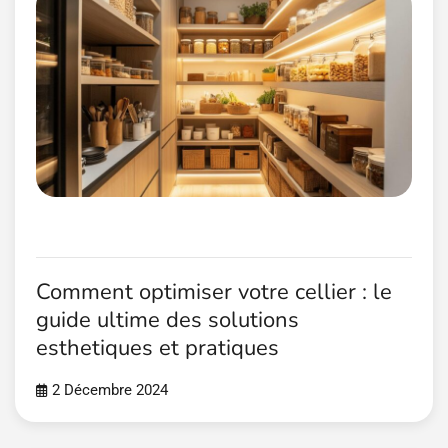
Comment optimiser votre cellier : le
guide ultime des solutions
esthetiques et pratiques
2 Décembre 2024