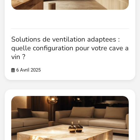
Solutions de ventilation adaptees :
quelle configuration pour votre cave a
vin ?
6 Avril 2025