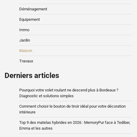
Déménagement
Equipement
Immo
Jardin
Maison
Travaux
Derniers articles
Pourquoi votre volet roulant ne descend plus à Bordeaux ?
Diagnostic et solutions simples
Comment choisir le bouton de tiroir idéal pour votre décoration
intérieure
Top 9 des matelas hybrides en 2026 : MemoryPur face à Tediber,
Emma et les autres