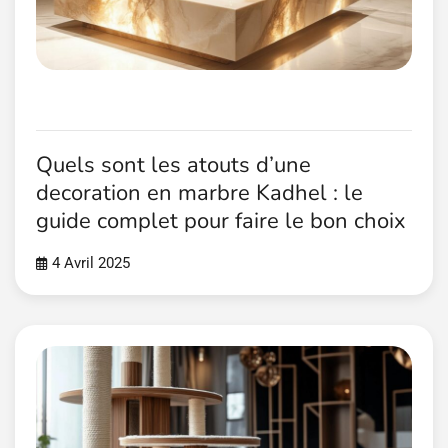
Quels sont les atouts d’une
decoration en marbre Kadhel : le
guide complet pour faire le bon choix
4 Avril 2025