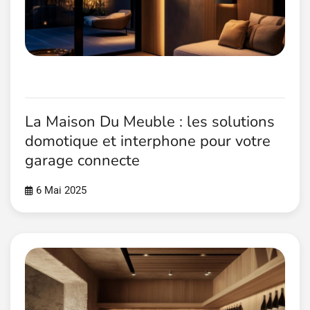
La Maison Du Meuble : les solutions
domotique et interphone pour votre
garage connecte
6 Mai 2025