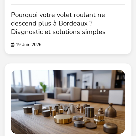
Pourquoi votre volet roulant ne
descend plus à Bordeaux ?
Diagnostic et solutions simples
19 Juin 2026