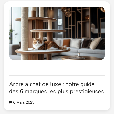
Arbre a chat de luxe : notre guide
des 6 marques les plus prestigieuses
6 Mars 2025