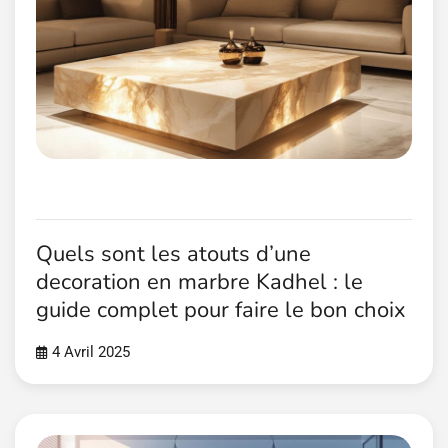
Quels sont les atouts d’une
decoration en marbre Kadhel : le
guide complet pour faire le bon choix
4 Avril 2025