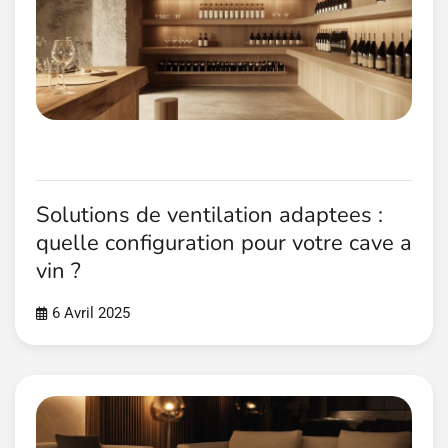
Solutions de ventilation adaptees :
quelle configuration pour votre cave a
vin ?
6 Avril 2025