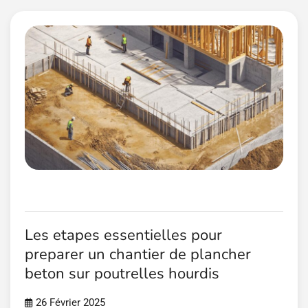
Les etapes essentielles pour
preparer un chantier de plancher
beton sur poutrelles hourdis
26 Février 2025