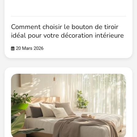
Comment choisir le bouton de tiroir
idéal pour votre décoration intérieure
20 Mars 2026