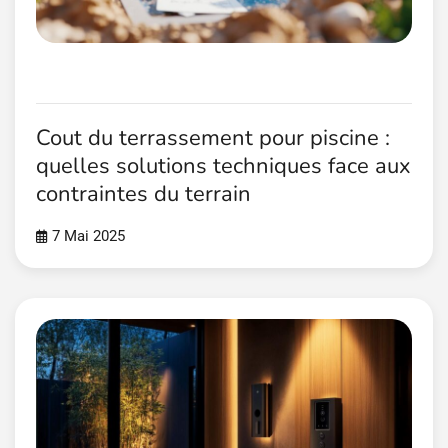
Cout du terrassement pour piscine :
quelles solutions techniques face aux
contraintes du terrain
7 Mai 2025