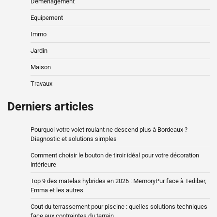
Déménagement
Equipement
Immo
Jardin
Maison
Travaux
Derniers articles
Pourquoi votre volet roulant ne descend plus à Bordeaux ?
Diagnostic et solutions simples
Comment choisir le bouton de tiroir idéal pour votre décoration
intérieure
Top 9 des matelas hybrides en 2026 : MemoryPur face à Tediber,
Emma et les autres
Cout du terrassement pour piscine : quelles solutions techniques
face aux contraintes du terrain