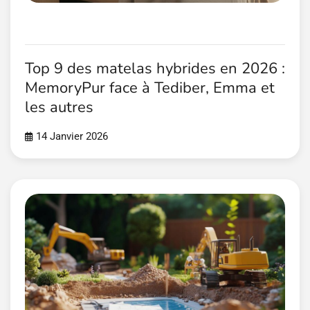
Top 9 des matelas hybrides en 2026 :
MemoryPur face à Tediber, Emma et
les autres
14 Janvier 2026