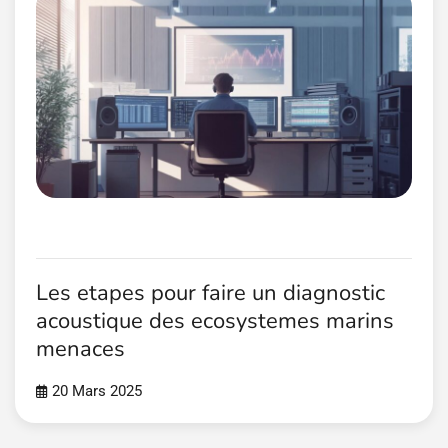
Les etapes pour faire un diagnostic
acoustique des ecosystemes marins
menaces
20 Mars 2025