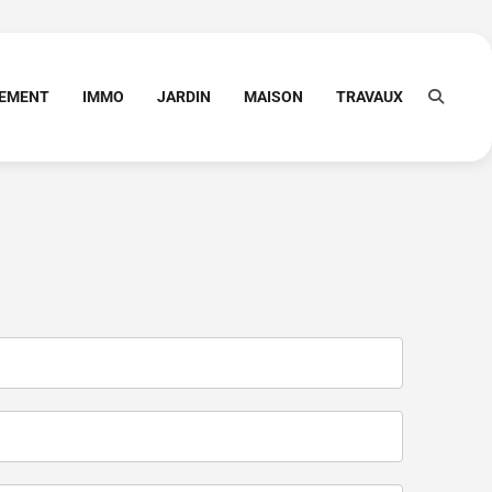
PEMENT
IMMO
JARDIN
MAISON
TRAVAUX