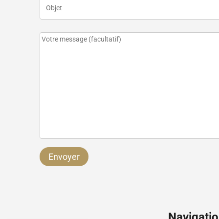
Navigati