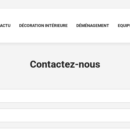
ACTU
DÉCORATION INTÉRIEURE
DÉMÉNAGEMENT
EQUI
Contactez-nous