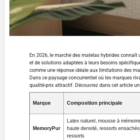
En 2026, le marché des matelas hybrides connaît
et de solutions adaptées à leurs besoins spécifiqu
comme une réponse idéale aux limitations des mat
Dans ce paysage concurrentiel où les marques riva
qualité-prix attractif. Découvrez dans cet article 
Marque
Composition principale
Latex naturel, mousse à mémoire
MemoryPur
haute densité, ressorts ensachés
ressorts