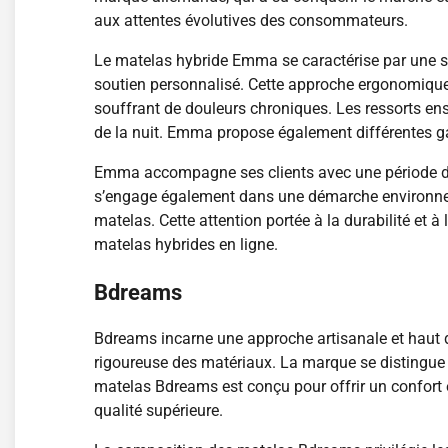
aux attentes évolutives des consommateurs.
Le matelas hybride Emma se caractérise par une str
soutien personnalisé. Cette approche ergonomique
souffrant de douleurs chroniques. Les ressorts ens
de la nuit. Emma propose également différentes ga
Emma accompagne ses clients avec une période d’e
s’engage également dans une démarche environnemen
matelas. Cette attention portée à la durabilité et
matelas hybrides en ligne.
Bdreams
Bdreams incarne une approche artisanale et haut d
rigoureuse des matériaux. La marque se distingue 
matelas Bdreams est conçu pour offrir un confort 
qualité supérieure.