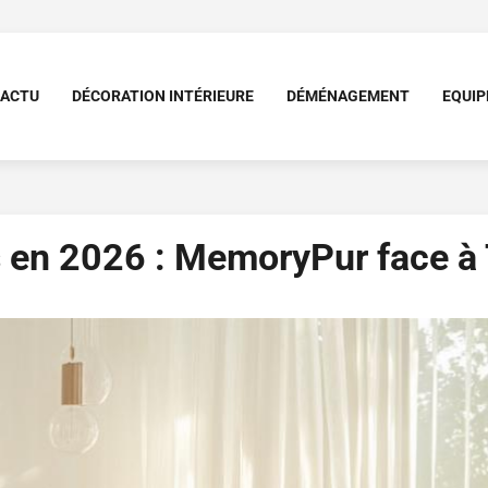
ACTU
DÉCORATION INTÉRIEURE
DÉMÉNAGEMENT
EQUI
 en 2026 : MemoryPur face à 