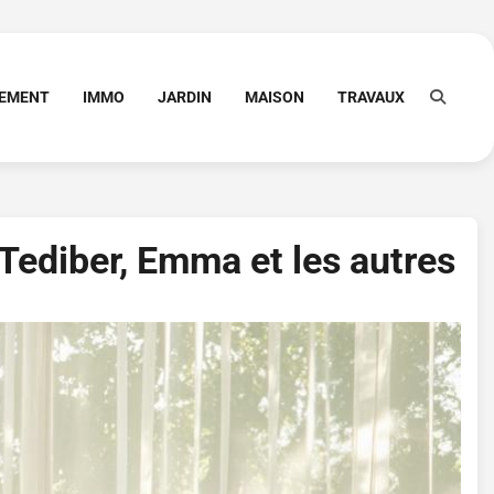
PEMENT
IMMO
JARDIN
MAISON
TRAVAUX
Tediber, Emma et les autres