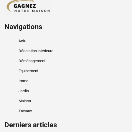
Navigations
Actu
Décoration intérieure
Déménagement
Equipement
Immo
Jardin
Maison
Travaux
Derniers articles