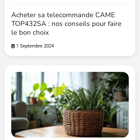
Acheter sa telecommande CAME
TOP432SA : nos conseils pour faire
le bon choix
1 Septembre 2024