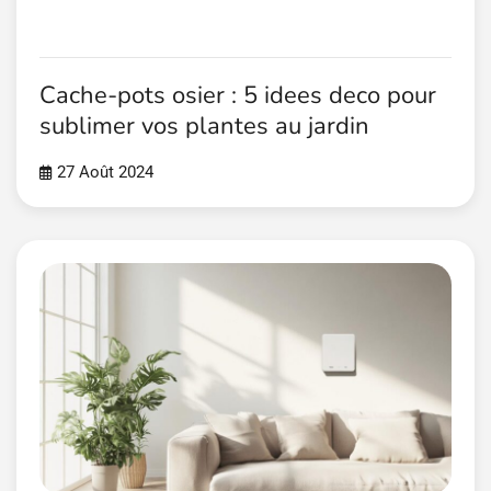
Cache-pots osier : 5 idees deco pour
sublimer vos plantes au jardin
27 Août 2024